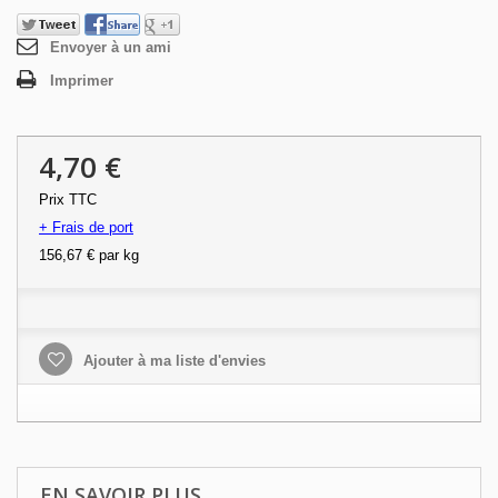
Envoyer à un ami
Imprimer
4,70 €
Prix TTC
+ Frais de port
156,67 €
par kg
Ajouter à ma liste d'envies
EN SAVOIR PLUS