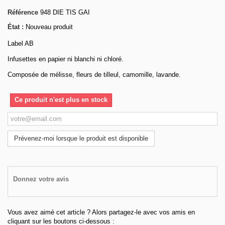
Référence
948 DIE TIS GAI
État :
Nouveau produit
Label AB
Infusettes en papier ni blanchi ni chloré.
Composée de mélisse, fleurs de tilleul, camomille, lavande.
Ce produit n'est plus en stock
Prévenez-moi lorsque le produit est disponible
Donnez votre avis
Vous avez aimé cet article ? Alors partagez-le avec vos amis en
cliquant sur les boutons ci-dessous :