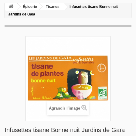
Épicerie
Tisanes
Infusettes tisane Bonne nuit
Jardins de Gaïa
Agrandir l'image
Infusettes tisane Bonne nuit Jardins de Gaïa