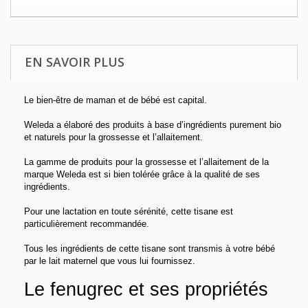
EN SAVOIR PLUS
Le bien-être de maman et de bébé est capital.
Weleda a élaboré des produits à base d’ingrédients purement bio
et naturels pour la grossesse et l’allaitement.
La gamme de produits pour la grossesse et l’allaitement de la
marque Weleda est si bien tolérée grâce à la qualité de ses
ingrédients.
Pour une lactation en toute sérénité, cette tisane est
particulièrement recommandée.
Tous les ingrédients de cette tisane sont transmis à votre bébé
par le lait maternel que vous lui fournissez.
Le fenugrec et ses propriétés