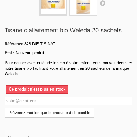
Tisane d'allaitement bio Weleda 20 sachets
Référence
828 DIE TIS NAT
État :
Nouveau produit
Pour donner avec quiétude le sein à votre enfant, vous pouvez déguster
notre tisane bio facilitant votre allaitement en 20 sachets de la marque
Weleda
Ce produit n'est plus en stock
Prévenez-moi lorsque le produit est disponible