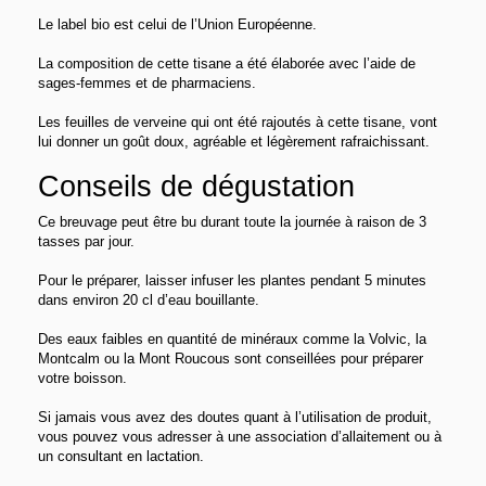
Le label bio est celui de l’Union Européenne.
La composition de cette tisane a été élaborée avec l’aide de
sages-femmes et de pharmaciens.
Les feuilles de verveine qui ont été rajoutés à cette tisane, vont
lui donner un goût doux, agréable et légèrement rafraichissant.
Conseils de dégustation
Ce breuvage peut être bu durant toute la journée à raison de 3
tasses par jour.
Pour le préparer, laisser infuser les plantes pendant 5 minutes
dans environ 20 cl d’eau bouillante.
Des eaux faibles en quantité de minéraux comme la Volvic, la
Montcalm ou la Mont Roucous sont conseillées pour préparer
votre boisson.
Si jamais vous avez des doutes quant à l’utilisation de produit,
vous pouvez vous adresser à une association d’allaitement ou à
un consultant en lactation.