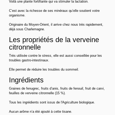
Voilà une plante fortifiante qui va stimuler la lactation.
C’est avec la richesse de ses minéraux qu’elle soutient votre
organisme.
Originaire du Moyen-Orient, il arrive chez nous très rapidement,
déjà sous Charlemagne.
Les propriétés de la verveine
citronnelle
Très utilisée contre le stress, elle est aussi conseillée pour les
troubles gastro-intestinaux.
Elle permet de réduire les troubles du sommeil.
Ingrédients
Graines de fenugrec, fruits d’anis, fruits de fenouil, fruit de carvi,
feuilles de verveine citronnelle (15 %).
Tous les ingrédients sont issus de l'Agriculture biologique.
Aucun arôme n’a été ajouté à cette tisane.