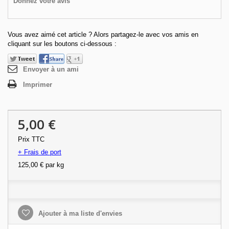
Donnez votre avis
Vous avez aimé cet article ? Alors partagez-le avec vos amis en
cliquant sur les boutons ci-dessous :
Envoyer à un ami
Imprimer
5,00 €
Prix TTC
+ Frais de port
125,00 €
par kg
Ajouter à ma liste d'envies