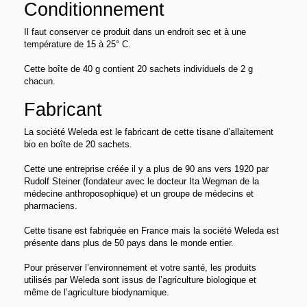
Conditionnement
Il faut conserver ce produit dans un endroit sec et à une
température de 15 à 25° C.
Cette boîte de 40 g contient 20 sachets individuels de 2 g
chacun.
Fabricant
La société Weleda est le fabricant de cette tisane d’allaitement
bio en boîte de 20 sachets.
Cette une entreprise créée il y a plus de 90 ans vers 1920 par
Rudolf Steiner (fondateur avec le docteur Ita Wegman de la
médecine anthroposophique) et un groupe de médecins et
pharmaciens.
Cette tisane est fabriquée en France mais la société Weleda est
présente dans plus de 50 pays dans le monde entier.
Pour préserver l’environnement et votre santé, les produits
utilisés par Weleda sont issus de l’agriculture biologique et
même de l’agriculture biodynamique.