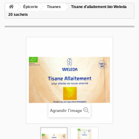
Épicerie
Tisanes
Tisane d'allaitement bio Weleda
20 sachets
Agrandir l'image