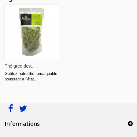
Thé grec des...
Goûtez notre thé remarquable
poussant à l’état...
Informations