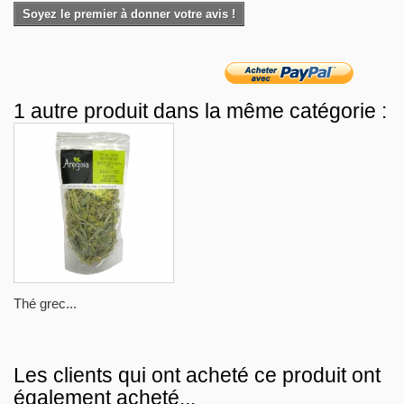
Soyez le premier à donner votre avis !
1 autre produit dans la même catégorie :
Thé grec...
Les clients qui ont acheté ce produit ont
également acheté...