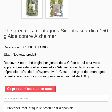
Thé grec des montagnes Sideritis scardica 150
g Aide contre Alzheimer
Référence
1001 DIE THD BIO
État :
Nouveau produit
Découvrez notre thé original originaire de la Grèce et qui peut vous
apporter une aide contre la maladie d’Alzheimer ou dans le cas de
dépression, d’anxiété, d’hyperactivité. C’est le thé grec des montagnes
Sideritis scardica qui vous est proposé en sachet de 150 g.
Ce produit n'est plus en stock
Prévenez-moi lorsque le produit est disponible