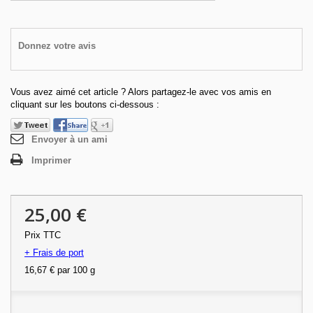
Donnez votre avis
Vous avez aimé cet article ? Alors partagez-le avec vos amis en
cliquant sur les boutons ci-dessous :
Envoyer à un ami
Imprimer
25,00 €
Prix TTC
+ Frais de port
16,67 €
par 100 g