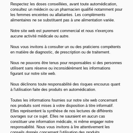
Respectez les doses conseillées, avant toute automédication,
consultez un médecin ou un pharmacien qualifié notamment pour
les femmes enceintes ou allaitantes. Les compléments
alimentaires ne se substituent pas à une alimentation variée.
Notre site web est purement commercial et nous n'exerçons
aucune activité médicale ou autre.
Nous vous invitons à consulter un ou des praticiens compétents
en matière de diagnostic, de prescription ou de traitement.
Nous ne pouvons être tenus pour responsables si des personnes
utilisent sans réserve ou inconsidérément les informations
figurant sur notre site web.
Nous déclinons toute responsabilité des risques encourus quant
à l'utilisation faite des produits en automédication.
Toutes les informations fournies sur notre site web concernant
nos produits sont mises à votre disposition à titre informatif.
Elles représentent la synthèse de nos lectures de différents
ouvrages sur ce sujet. Elles ne sauraient en aucun cas
constituer une information médicale, ni même engager notre
responsabilité. Nous vous invitons à lire attentivement les
conseils donnés concernant l'utilisation des produits.