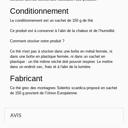
Conditionnement
Le conditionnement est un sachet de 150 g de thé.
Ce produit est à conserver à l’abri de la chaleur et de l’humidité.
Comment stocker notre produit ?
Ce thé n'est pas à stocker dans une boîte en métal fermée, ni
dans une boîte en plastique fermée, ni dans un sachet en
plastique : un thé même séché doit pouvoir respirer. Le mettre
dans un endroit sec, frais et à l'abri de la lumière.
Fabricant
Ce thé grec des montagnes Sideritis scardica proposé en sachet
de 150 g provient de l’Union Européenne.
AVIS