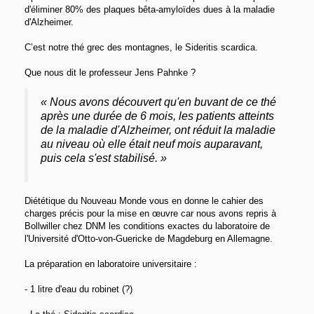
d'éliminer 80% des plaques bêta-amyloïdes dues à la maladie
d'Alzheimer.
C’est notre thé grec des montagnes, le Sideritis scardica.
Que nous dit le professeur Jens Pahnke ?
« Nous avons découvert qu'en buvant de ce thé
après une durée de 6 mois, les patients atteints
de la maladie d'Alzheimer, ont réduit la maladie
au niveau où elle était neuf mois auparavant,
puis cela s'est stabilisé. »
Diététique du Nouveau Monde vous en donne le cahier des
charges précis pour la mise en œuvre car nous avons repris à
Bollwiller chez DNM les conditions exactes du laboratoire de
l'Université d'Otto-von-Guericke de Magdeburg en Allemagne.
La préparation en laboratoire universitaire :
- 1 litre d'eau du robinet (?)