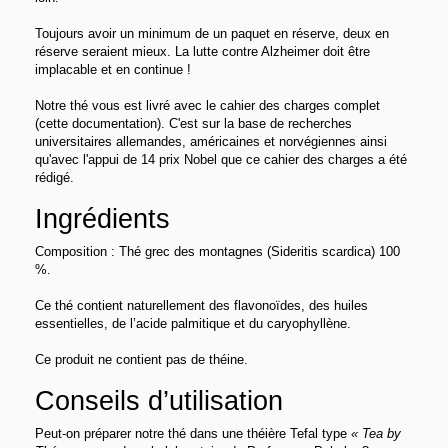
Toujours avoir un minimum de un paquet en réserve, deux en
réserve seraient mieux. La lutte contre Alzheimer doit être
implacable et en continue !
Notre thé vous est livré avec le cahier des charges complet
(cette documentation). C'est sur la base de recherches
universitaires allemandes, américaines et norvégiennes ainsi
qu'avec l'appui de 14 prix Nobel que ce cahier des charges a été
rédigé.
Ingrédients
Composition : Thé grec des montagnes (Sideritis scardica) 100
%.
Ce thé contient naturellement des flavonoïdes, des huiles
essentielles, de l’acide palmitique et du caryophyllène.
Ce produit ne contient pas de théine.
Conseils d’utilisation
Peut-on préparer notre thé dans une théière Tefal type
« Tea by