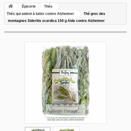
Épicerie
Thés
Thés qui aident à lutter contre Alzheimer
Thé grec des
montagnes Sideritis scardica 150 g Aide contre Alzheimer
Agrandir l'image