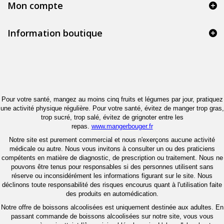
Mon compte
Information boutique
Pour votre santé, mangez au moins cinq fruits et légumes par jour, pratiquez
une activité physique régulière. Pour votre santé, évitez de manger trop gras,
trop sucré, trop salé, évitez de grignoter entre les
repas.
www.mangerbouger.fr
Notre site est purement commercial et nous n'exerçons aucune activité
médicale ou autre. Nous vous invitons à consulter un ou des praticiens
compétents en matière de diagnostic, de prescription ou traitement. Nous ne
pouvons être tenus pour responsables si des personnes utilisent sans
réserve ou inconsidérément les informations figurant sur le site. Nous
déclinons toute responsabilité des risques encourus quant à l'utilisation faite
des produits en automédication.
Notre offre de boissons alcoolisées est uniquement destinée aux adultes. En
passant commande de boissons alcoolisées sur notre site, vous vous