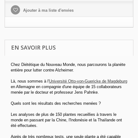
Ajouter à ma liste d'envies
EN SAVOIR PLUS
Chez Diététique du Nouveau Monde, nous parcourons la planète
entière pour lutter contre Alzheimer.
Là, nous sommes à l'
Université Otto-von-Guericke de Magdeburg
en Allemagne en compagnie d'une équipe de 15 collaborateurs
menée par le docteur et professeur Jens Pahnke.
Quels sont les résultats des recherches menées ?
Les analyses de plus de 150 plantes recueillies à travers le
monde en passant par la Chine, l'Indonésie et la Thaïlande ont
été effectuées.
Après de très nombreux tests, une seule plante a été capable