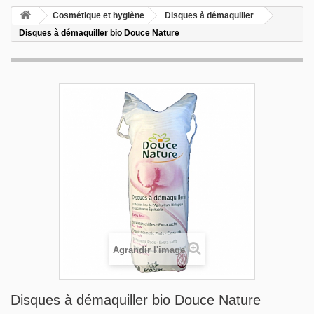
Cosmétique et hygiène
Disques à démaquiller
Disques à démaquiller bio Douce Nature
Agrandir l'image
Disques à démaquiller bio Douce Nature