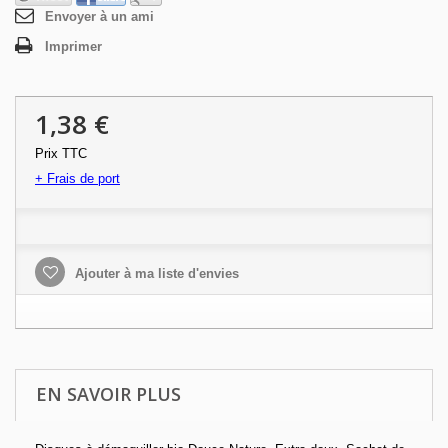
Envoyer à un ami
Imprimer
1,38 €
Prix TTC
+ Frais de port
Ajouter à ma liste d'envies
EN SAVOIR PLUS