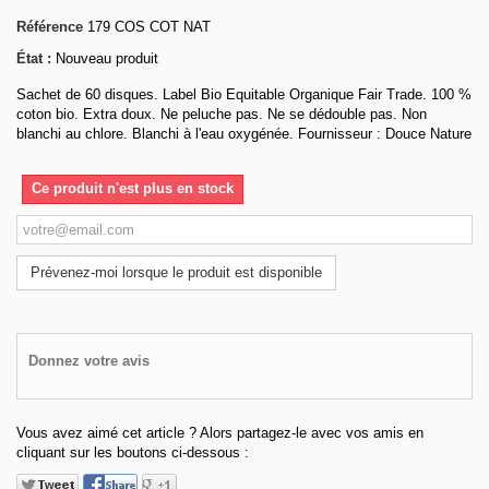
Référence
179 COS COT NAT
État :
Nouveau produit
Sachet de 60 disques. Label Bio Equitable Organique Fair Trade. 100 %
coton bio. Extra doux. Ne peluche pas. Ne se dédouble pas. Non
blanchi au chlore. Blanchi à l'eau oxygénée. Fournisseur : Douce Nature
Ce produit n'est plus en stock
Prévenez-moi lorsque le produit est disponible
Donnez votre avis
Vous avez aimé cet article ? Alors partagez-le avec vos amis en
cliquant sur les boutons ci-dessous :