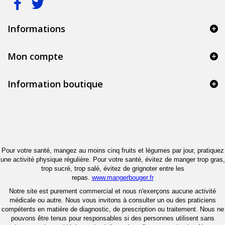
Informations
Mon compte
Information boutique
Pour votre santé, mangez au moins cinq fruits et légumes par jour, pratiquez
une activité physique régulière. Pour votre santé, évitez de manger trop gras,
trop sucré, trop salé, évitez de grignoter entre les
repas.
www.mangerbouger.fr
Notre site est purement commercial et nous n'exerçons aucune activité
médicale ou autre. Nous vous invitons à consulter un ou des praticiens
compétents en matière de diagnostic, de prescription ou traitement. Nous ne
pouvons être tenus pour responsables si des personnes utilisent sans