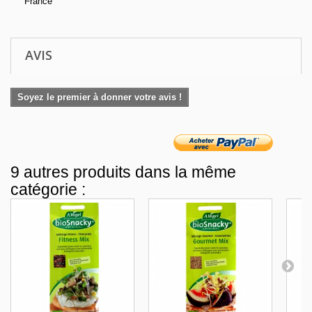
France
AVIS
Soyez le premier à donner votre avis !
9 autres produits dans la même
catégorie :