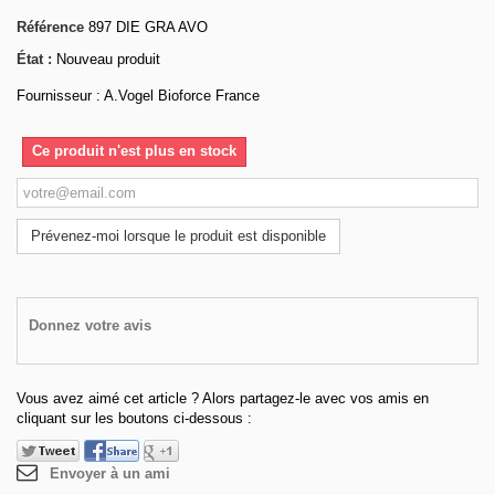
Référence
897 DIE GRA AVO
État :
Nouveau produit
Fournisseur : A.Vogel Bioforce France
Ce produit n'est plus en stock
Prévenez-moi lorsque le produit est disponible
Donnez votre avis
Vous avez aimé cet article ? Alors partagez-le avec vos amis en
cliquant sur les boutons ci-dessous :
Envoyer à un ami