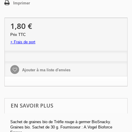
Imprimer
1,80 €
Prix TTC
+ Frais de port
Ajouter à ma liste d'envies
EN SAVOIR PLUS
Sachet de graines bio de Trèfle rouge à germer BioSnacky.
Graines bio. Sachet de 30 g. Fournisseur : A.Vogel Bioforce