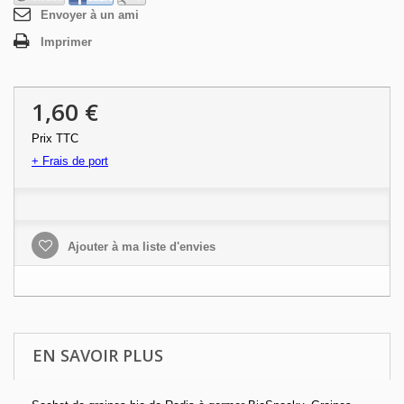
Envoyer à un ami
Imprimer
1,60 €
Prix TTC
+ Frais de port
Ajouter à ma liste d'envies
EN SAVOIR PLUS