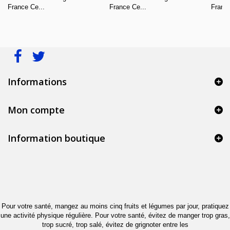
France Ce...
France Ce...
France
Informations
Mon compte
Information boutique
Pour votre santé, mangez au moins cinq fruits et légumes par jour, pratiquez
une activité physique régulière. Pour votre santé, évitez de manger trop gras,
trop sucré, trop salé, évitez de grignoter entre les