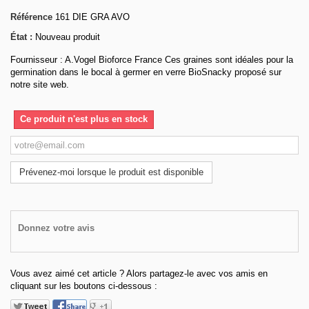
Référence
161 DIE GRA AVO
État :
Nouveau produit
Fournisseur : A.Vogel Bioforce France Ces graines sont idéales pour la
germination dans le bocal à germer en verre BioSnacky proposé sur
notre site web.
Ce produit n'est plus en stock
Prévenez-moi lorsque le produit est disponible
Donnez votre avis
Vous avez aimé cet article ? Alors partagez-le avec vos amis en
cliquant sur les boutons ci-dessous :