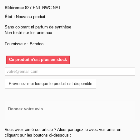
Référence
827 ENT NWC NAT
État :
Nouveau produit
Sans colorant ni parfum de synthèse
Non testé sur les animaux.
Fournisseur : Ecodoo.
Ce produit n'est plus en stock
Prévenez-moi lorsque le produit est disponible
Donnez votre avis
Vous avez aimé cet article ? Alors partagez-le avec vos amis en
cliquant sur les boutons ci-dessous :