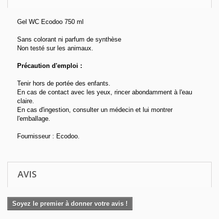
Gel WC Ecodoo 750 ml
Sans colorant ni parfum de synthèse
Non testé sur les animaux.
Précaution d'emploi :
Tenir hors de portée des enfants.
En cas de contact avec les yeux, rincer abondamment à l'eau
claire.
En cas d'ingestion, consulter un médecin et lui montrer
l'emballage.
Fournisseur : Ecodoo.
AVIS
Soyez le premier à donner votre avis !