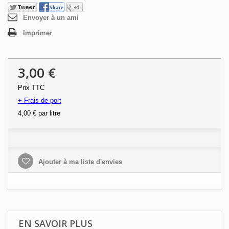
Envoyer à un ami
Imprimer
3,00 €
Prix TTC
+ Frais de port
4,00 €
par litre
Ajouter à ma liste d'envies
EN SAVOIR PLUS