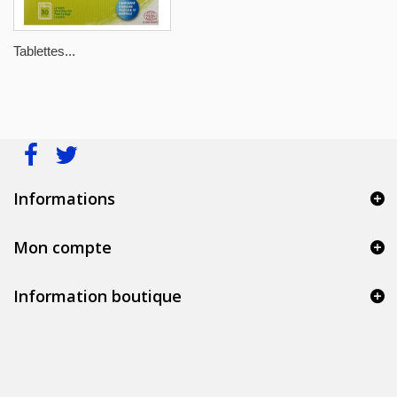
Tablettes...
Informations
Mon compte
Information boutique