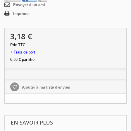
Envoyer à un ami
Imprimer
3,18 €
Prix TTC
+ Frais de port
6,36 €
par litre
Ajouter à ma liste d'envies
EN SAVOIR PLUS