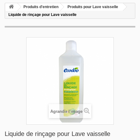
Produits d'entretien
Produits pour Lave vaisselle
Liquide de rinçage pour Lave vaisselle
Agrandir l'image
Liquide de rinçage pour Lave vaisselle