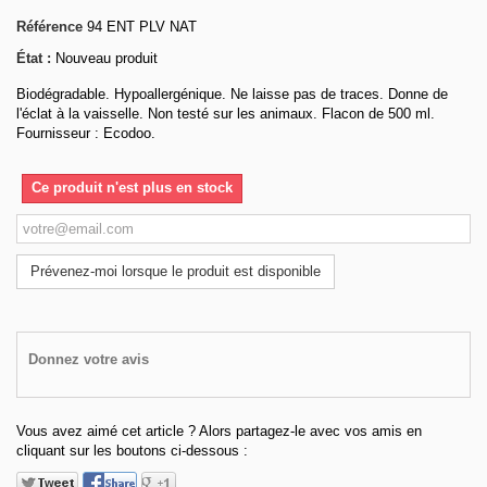
Référence
94 ENT PLV NAT
État :
Nouveau produit
Biodégradable. Hypoallergénique. Ne laisse pas de traces. Donne de
l'éclat à la vaisselle. Non testé sur les animaux. Flacon de 500 ml.
Fournisseur : Ecodoo.
Ce produit n'est plus en stock
Prévenez-moi lorsque le produit est disponible
Donnez votre avis
Vous avez aimé cet article ? Alors partagez-le avec vos amis en
cliquant sur les boutons ci-dessous :