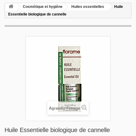
Cosmétique et hygiène
Huiles essentielles
Huile
Essentielle biologique de cannelle
Agrandir l'image
Huile Essentielle biologique de cannelle