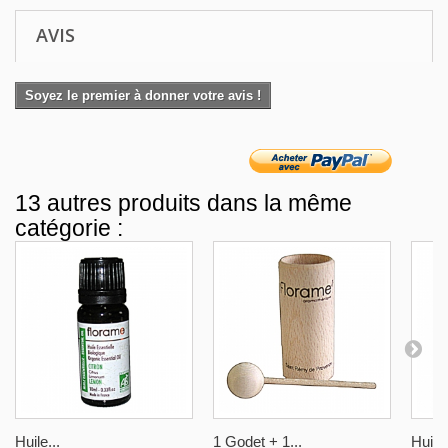
AVIS
Soyez le premier à donner votre avis !
13 autres produits dans la même
catégorie :
Huile...
1 Godet + 1...
Huile.