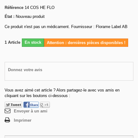
Référence
14 COS HE FLO
État :
Nouveau produit
Ce produit n'est pas un médicament. Fournisseur : Florame Label AB
1
Article
En stock
Attention : dernières pièces disponibles !
Donnez votre avis
Vous avez aimé cet article ? Alors partagez-le avec vos amis en
cliquant sur les boutons ci-dessous :
Envoyer à un ami
Imprimer