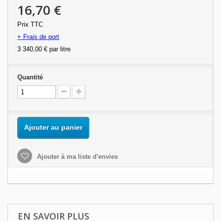
16,70 €
Prix TTC
+ Frais de port
3 340,00 €
par litre
Quantité
Ajouter au panier
Ajouter à ma liste d'envies
EN SAVOIR PLUS