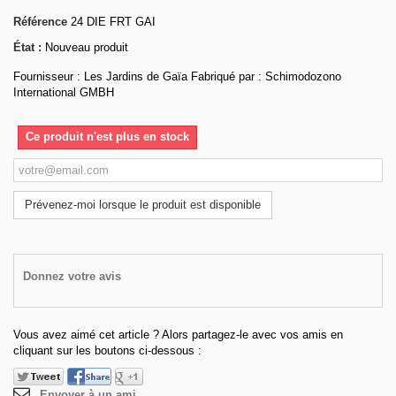
Référence
24 DIE FRT GAI
État :
Nouveau produit
Fournisseur : Les Jardins de Gaïa Fabriqué par : Schimodozono
International GMBH
Ce produit n'est plus en stock
Prévenez-moi lorsque le produit est disponible
Donnez votre avis
Vous avez aimé cet article ? Alors partagez-le avec vos amis en
cliquant sur les boutons ci-dessous :
Envoyer à un ami