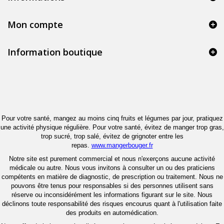
Mon compte
Information boutique
Pour votre santé, mangez au moins cinq fruits et légumes par jour, pratiquez
une activité physique régulière. Pour votre santé, évitez de manger trop gras,
trop sucré, trop salé, évitez de grignoter entre les
repas.
www.mangerbouger.fr
Notre site est purement commercial et nous n'exerçons aucune activité
médicale ou autre. Nous vous invitons à consulter un ou des praticiens
compétents en matière de diagnostic, de prescription ou traitement. Nous ne
pouvons être tenus pour responsables si des personnes utilisent sans
réserve ou inconsidérément les informations figurant sur le site. Nous
déclinons toute responsabilité des risques encourus quant à l'utilisation faite
des produits en automédication.