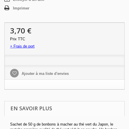
Imprimer
3,70 €
Prix TTC
+ Frais de port
Ajouter à ma liste d'envies
EN SAVOIR PLUS
Sachet de 50 g de bonbons à macher au thé vert du Japon, le